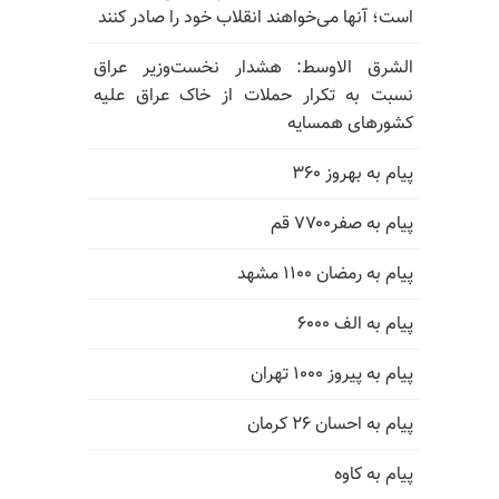
است؛ آنها می‌خواهند انقلاب خود را صادر کنند
الشرق الاوسط: هشدار نخست‌وزیر عراق
نسبت به تکرار حملات از خاک عراق علیه
کشورهای همسایه
پیام به بهروز ۳۶۰
پیام به صفر۷۷۰۰ قم
پیام به رمضان ۱۱۰۰ مشهد
پیام به الف ۶۰۰۰
پیام به پیروز ۱۰۰۰ تهران
پیام به احسان ۲۶ کرمان
پیام به کاوه