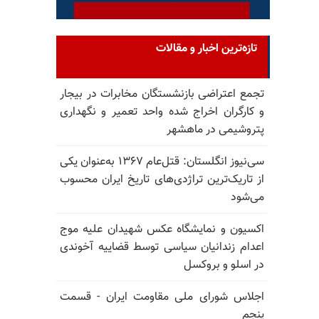
تازه‌ترین اخبار و مقالات
تجمع اعتراضی بازنشستگان مخابرات در بیجار
و کارگران اخراج شده واحد تعمیر و نگهداری
پتروشیمی در ماهشهر
سی‌نیوز انگلستان: قتل‌عام ۱۳۶۷ به‌عنوان یکی
از تاریک‌ترین تراژدی‌های تاریخ ایران محسوب
می‌شود
اکسیون و نمایشگاه عکس شهیدان علیه موج
اعدام زندانیان سیاسی توسط قضاییه آخوندی
در اسلو و بروکسل
اجلاس شورای ملی مقاومت ایران - قسمت
پنجم