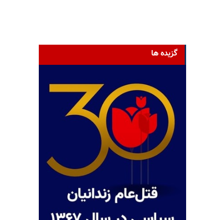
گزیده ها