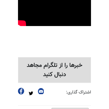
خبرها را از تلگرام مجاهد
دنبال کنید
اشتراک گذاری: