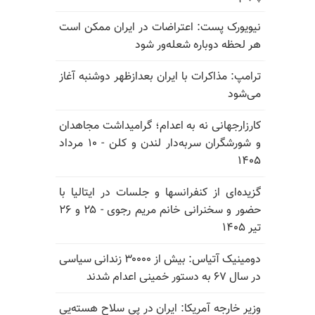
نیویورک پست: اعتراضات در ایران ممکن است
هر لحظه دوباره شعله‌ور شود
ترامپ: مذاکرات با ایران بعدازظهر دوشنبه آغاز
می‌شود
کارزارجهانی نه به اعدام؛ گرامیداشت مجاهدان
و شورشگران سربه‌دار لندن و کلن - ۱۰ مرداد
۱۴۰۵
گزیده‌ای از کنفرانسها و جلسات در ایتالیا با
حضور و سخنرانی خانم مریم رجوی - ۲۵ و ۲۶
تیر ۱۴۰۵
دومینیک آتیاس: بیش از ۳۰۰۰۰ زندانی سیاسی
در سال ۶۷ به دستور خمینی اعدام شدند
وزیر خارجه آمریکا: ایران در پی سلاح هسته‌یی