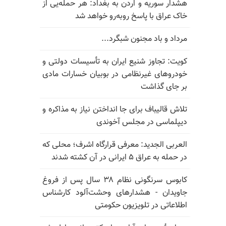
هشدار سوریه و اردن به بغداد: هر حمله‌یی از
خاک عراق با پاسخ روبه‌رو خواهد شد
مرداد و باد مجنون شبگرد...
کویت: تجاوز شنیع ایران به تأسیسات دولتی و
خودروهای غیرنظامی در بوبیان خسارات مادی
بر جای گذاشت
تلاش قالیباف برای جا انداختن نیاز به مذاکره و
دیپلماسی در مجلس آخوندی
العربی الجدید: معرفی قرارگاه اشرف؛ محلی که
در حمله به عراق ۵ ایرانی در آن کشته شدند
کابوس سرنگونی نظام ۳۸ سال پس از فروغ
جاویدان - هشدارهای وحشت‌آلود کارشناس
اطلاعاتی در تلویزیون حکومتی