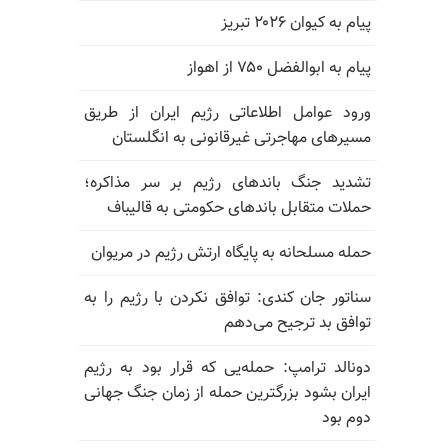
پیام به کیوان ۲۰۲۶ تبریز
پیام به ابوالفضل ۷۵۰ از اهواز
ورود عوامل اطلاعاتی رژیم ایران از طریق
مسیرهای مهاجرتی غیرقانونی به انگلستان
تشدید جنگ باندهای رژیم بر سر مذاکره؛
حملات متقابل باندهای حکومتی به قالیباف
حمله مسلحانه به پایگاه ارتش رژیم در مریوان
سناتور جان کندی: توافق نکردن با رژیم را به
توافق بد ترجیح می‌دهم
دونالد ترامپ: حمله‌یی که قرار بود به رژیم
ایران بشود بزرگترین حمله از زمان جنگ جهانی
دوم بود