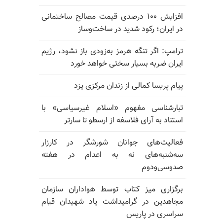
افزایش ۱۰۰ درصدی قیمت مصالح ساختمانی
در ایران؛ رکود شدید در ساخت‌وساز
ترامپ: اگر تنگه هرمز به‌زودی باز نشود، رژیم
ایران ضربه بسیار سختی خواهد خورد
پیام پریسا کمالی از زندان مرکزی یزد
تبارشناسی مفهوم «اسلام غیرسیاسی» با
استناد به آرای فلاسفه از ارسطو تا سارتر
فعالیت‌های جوانان شورشگر در کارزار
سه‌شنبه‌های نه به اعدام در هفته
صدوسی‌و‌دوم
برگزاری میز کتاب توسط هواداران سازمان
مجاهدین در گرامیداشت یاد شهیدان قیام
سراسری در پاریس