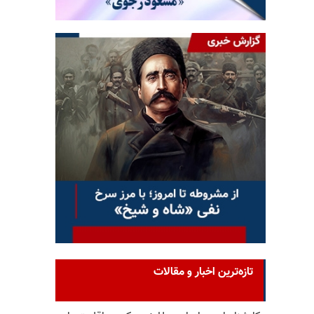
تازه‌ترین اخبار و مقالات