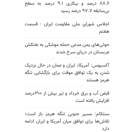
۸۸.۶ درصد و بیکاری ۹.۱ درصد به سطح
بی‌سابقه ۹۷.۷ درصد رسید
اجلاس شورای ملی مقاومت ایران - قسمت
هفتم
حوثی‌های یمن مدعی حمله موشکی به نفتکش
عربستان در دریای سرخ شدند
آکسیوس: آمریکا، ایران و عمان در حال نزدیک
شدن به یک توافق موقت برای بازگشایی تنگه
هرمز هستند
قبض آب و برق خرداد و تیر بیش از ۳۰۰درصد
افزایش یافته است
سنتکام: مسیر جنوبی تنگه هرمز باز است؛
تلاش‌ها برای توافق میان آمریکا و ایران ادامه
دارد