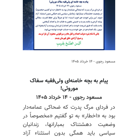
مسعود رجوی - ۱۴ خرداد ۱۴۰۵
پیام به بچه خامنه‌ای ولی‌فقیه سفاک
موروثی!
مسعود رجوی - ۱۴ خرداد ۱۴۰۵
در فردای مرگ پدرت که ضحاکی عمامه‌دار
بود به «اخطار» به تو گفتیم «مخصوصاً در
وضعیت دهشتناک بمبارانها، زندانیان
سیاسی باید همگی بدون استثناء آزاد