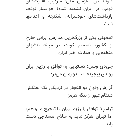
کارشناسان سازمان ملل: سرکوب اقلیت‌های
قومی در ایران تشدید شده؛ خواستار توقف
بازداشت‌های خودسرانه، شکنجه و اعدامها
شدند
تعطیلی یکی از بزرگ‌ترین مدارس ایرانی خارج
از کشور؛ تصمیم کویت در میانه تنشهای
منطقه‌یی و حملات اخیر ایران
جی‌دی ونس: دستیابی به توافق با رژیم ایران
روندی پیچیده است و زمان می‌برد
گزارش وقوع دو انفجار در نزدیکی یک نفتکش
هنگام عبور از تنگه هرمز
ترامپ: توافق با رژیم ایران را ترجیح می‌دهم،
اما تهران هرگز نباید به سلاح هسته‌یی دست
یابد