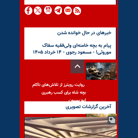
خبرهای در حال خوانده شدن
پیام به بچه خامنه‌ای ولی‌فقیه سفاک
موروثی! - مسعود رجوی - ۱۴ خرداد ۱۴۰۵
روایت رویترز از تلاش‌های ناکام
بچه شاه برای کسب رهبری
اپوزیسیون
آخرین گزارشات تصویری
پیام به کورش ۲۱۷