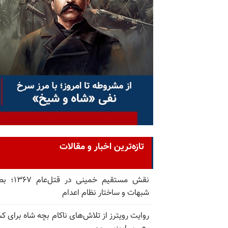
تازه‌ترین اخبار و مقالات
نقش مستقیم خمینی در ق
شبهات و ساختار نظام اعدام
روایت رویترز از تلاش‌های ناکام بچه شاه برای 