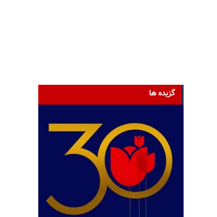
گزیده ها