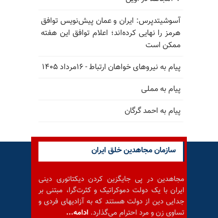
آسوشیتدپرس: ایران و عمان پیش‌نویس توافق
هرمز را نهایی کرده‌اند؛ اعلام توافق این هفته
ممکن است
پیام به نیروهای خواهان ارتباط - ۱۶مرداد ۱۴۰۵
پیام به مملی
پیام به احمد گرگان
سازمان مجاهدین خلق ایران
مجاهدین در پی جایگزین کردن دیکتاتوری دینی
ایران با یک دولت دموکراتیک و کثرت‌گرا، مبتنی بر
جدایی دین از دولت هستند که به آزادیهای فردی و
تساوی زن و مرد احترام می‌گذارد.
ادامه...