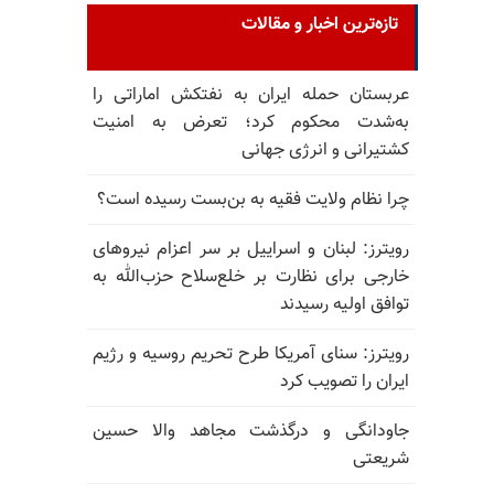
تازه‌ترین اخبار و مقالات
عربستان حمله ایران به نفتکش اماراتی را
به‌شدت محکوم کرد؛ تعرض به امنیت
کشتیرانی و انرژی جهانی
چرا نظام ولایت فقیه به بن‌بست رسیده است؟
رویترز: لبنان و اسراییل بر سر اعزام نیروهای
خارجی برای نظارت بر خلع‌سلاح حزب‌الله به
توافق اولیه رسیدند
رویترز: سنای آمریکا طرح تحریم روسیه و رژیم
ایران را تصویب کرد
جاودانگی و درگذشت مجاهد والا حسین
شریعتی