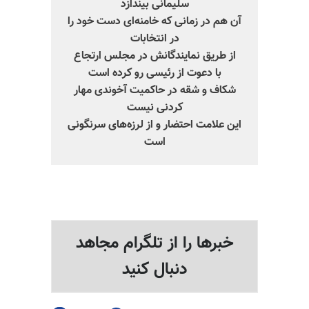
سلیمانی بیندازد
آن هم در زمانی که خامنه‌ای دست خود را
در انتخابات
از طریق نمایندگانش در مجلس ارتجاع
با دعوت از رئیسی رو کرده است
شکاف و شقه در حاکمیت آخوندی مهار
کردنی نیست
این علامت احتضار و از لرزه‌های سرنگونی
است
خبرها را از تلگرام مجاهد
دنبال کنید