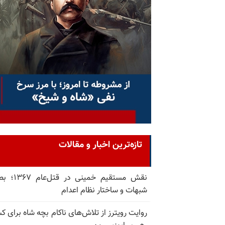
تازه‌ترین اخبار و مقالات
نقش مستقیم خمینی در ق
شبهات و ساختار نظام اعدام
روایت رویترز از تلاش‌های ناکام بچه شاه برای 