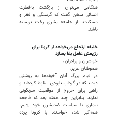
وجود داشته باشد.
هنگامی می‌توان از بازگشت به‌فطرت
انسانی سخن گفت که گرسنگی و فقر و
مسکنت، از جامعه بشری رخت بربسته
باشد.
خلیفه ارتجاع می‌خواهد از کرونا برای
رژیمش عامل بقا بسازد
خواهران و برادران،
هموطنان عزیز،
در قیام بزرگ آبان آخوندها به ‌روشنی
دیدند که در گرداب نابودی سقوط کرده‌اند و
راهی برای خروج از موقعیت سرنگونی
ندارند. بنابراین چند هفته بعد که فاجعه
بیماری با سیاست ضدبشری خود رژیم،
همه‌گیر شد، خواستند با کرونا پرده