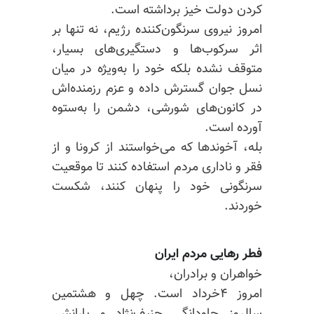
کردن دولت خیز برداشته است.
امروز نیروی سرنگون‌کننده رژیم، نه تنها بر
اثر سرکوب‌ها و دستگیر‌ی‌های بسیار،
متوقف نشده بلکه خود را به‌ویژه در میان
نسل جوان گسترش داده و عزم رزمنده‌اش
در کانون‌های شورشی، دشمن را به‌ستوه
آورده است.
بله، آخوندها که می‌خواستند از کرونا و از
فقر و ناداری مردم استفاده کنند تا موقعیت
سرنگونی خود را پنهان کنند، شکست
خوردند.
فطر رهایی مردم ایران
خواهران و برادران،
امروز ۴خرداد است. چهل و هشتمین