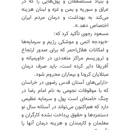
و بنیاد مستضعفان و پول‌هایی را که در
عراق و سوریه و یمن و غزه و لبنان هزینه
می‌کند به بهداشت و درمان مردم ایران
اختصاص دهد.».
مسعود رجوی تأکید کرد که:
-«بودجه اتمی و موشکی رژیم و سرمایه‌ها
و امکانات هلال‌احمر که برای صدور ارتجاع
و تروریسم مراکز متعددی در خاورمیانه و
آفریقا دایر کرده است، باید صرف درمان
مبتلایان کرونا و بیماران محروم شود.
-دارایی‌های آستان قدس رضوی در خراسان
که با موقوفات نجومی به نام امام رضا در
چنگ خامنه‌ای است پول و سرمایه عظیمی
دارد که هم‌اکنون می‌تواند در آستانه سال نو
دستمزدها و حقوق پرداخت‌ نشده کارگران و
معلمان و کارمندان و هزینه درمان آنها را