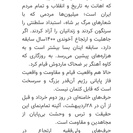
که اهانت به تاریخ و انقلاب و تمام مردم
ایران است؛ میلیون‌ها مردمی که با
شعارهای مرگ بر شاه، استبداد سلطنتی را
سرنگون کردند و زندانیان را آزاد کردند. اگر
جاهلیت و ارتجاع آخوندی ۱۴۰۰سال سابقه
دارد، سابقه‌ اینان بسا بیشتر است و به
هزاره‌های پیشین می‌رسد. به روزگاری که
کاوه آهنگر بر ضحاک ماردوش قیام کرد.
حالا هم واقعیت قیام و مقاومت و واقعیت
فاز پایانی رژیم آن‌قدر بزرگ و سرسخت
است که قابل کتمان نیست.
حرف‌های خامنه‌ای در روز دوم خرداد و قبل
از آن در ۲۸اردیبهشت، آئینه تمام‌نمای این
حقیقت و ترس و وحشت بی‌پایان از
مجاهدین و مقاومت است.
حرف‌های ولی‌فقیه ارتجاع در