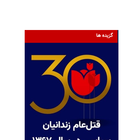
گزیده ها