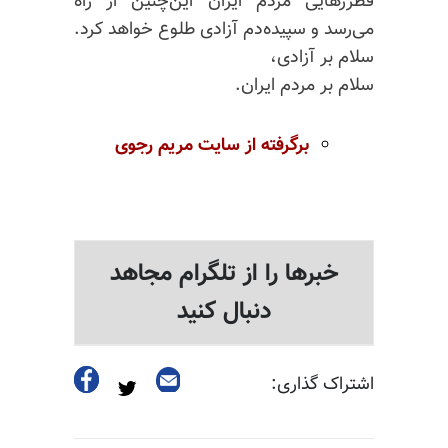
فطررهایی مردم ایران این‌چنین از راه
می‌رسد و سپیده‌دم آزادی طلوع خواهد کرد.
سلام بر آزادی،
سلام بر مردم ایران.
برگرفته از سایت مریم رجوی
خبرها را از تلگرام مجاهد
دنبال کنید
اشتراک گذاری: