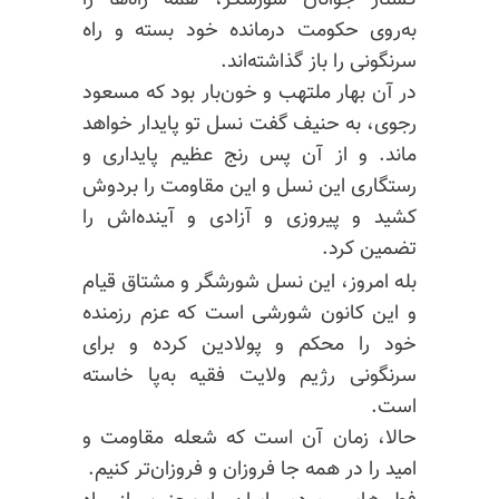
کشتار جوانان شورشگر، همه راه‌ها را
به‌روی حکومت درمانده خود بسته‌ و راه
سرنگونی را باز گذاشته‌اند.
در آن بهار ملتهب و خون‌بار بود که مسعود
رجوی، به حنیف گفت نسل تو پایدار خواهد
ماند. و از آن پس رنج عظیم پایداری و
رستگاری این نسل و این مقاومت را بردوش
کشید و پیروزی و آزادی و آینده‌اش را
تضمین کرد.
بله امروز، این نسل شورشگر و مشتاق قیام
و این کانون شورشی است که عزم رزمنده
خود را محکم و پولادین کرده و برای
سرنگونی رژیم ولایت فقیه به‌پا خاسته
است.
حالا، زمان آن است که شعله مقاومت و
امید را در همه جا فروزان‌ و فروزان‌تر کنیم.