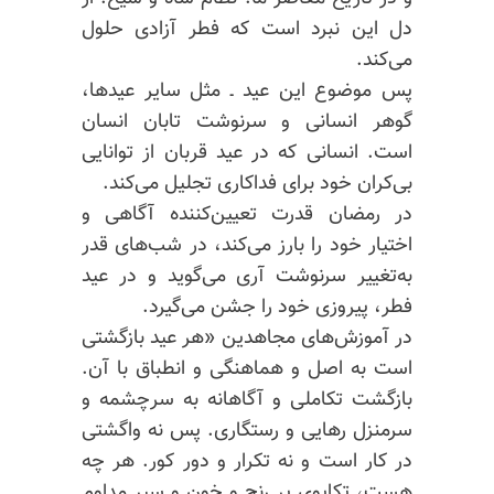
دل این نبرد است که فطر آزادی حلول
می‌کند.
پس موضوع این عید ـ مثل سایر عید‌ها،
گوهر انسانی و سرنوشت تابان انسان
است. انسانی که در عید قربان از توانایی
بی‌کران خود برای فداکاری تجلیل می‌کند.
در رمضان قدرت تعیین‌کننده آگاهی و
اختیار خود را بارز می‌کند، در شب‌های قدر
به‌تغییر سرنوشت آری می‌گوید و در عید
فطر، پیروزی خود را جشن می‌گیرد.
در آموزش‌های مجاهدین «هر عید بازگشتی
است به اصل و هماهنگی و انطباق با آن.
بازگشت تکاملی و آگاهانه به سرچشمه و
سرمنزل رهایی و رستگاری. پس نه واگشتی
در کار است و نه تکرار و دور کور. هر چه
هست، تکاپوی پر رنج و خون و سیر مداوم