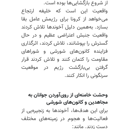
از شروع بازگشایی‌ها بوده است.
واقعیت این است که خلیفه ارتجاع
می‌خواهد از کرونا برای رژیمش عامل بقا
بسازد. به‌همین دلیل آخوندها تلاش کردند
واقعیت جنبش اعتراضی عظیم و در حال
گسترش را بپوشانند، تلاش کردند، اثرگذاری
فزاینده کانون‌های شورشی و شوراهای
مقاومت را کتمان کنند و تلاش کردند قرار
گرفتن بی‌بازگشت رژیم در موقعیت
سرنگونی را انکار کنند.
وحشت خامنه‌ای از روی‌آوردن جوانان به
مجاهدین و کانون‌های شورشی
برای این هدف‌ها، آخوندها به زنجیره‌یی از
فعالیت‌ها و هجوم در زمینه‌های مختلف
دست زدند. مانند: