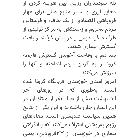
بله سردمداران رژیم، بین هزینه‌ کردن از
ذخایر ارزی و سایر منابع مالی برای مهار
فروپاشی اقتصادی از یک طرف؛ و فرستادن
مردم محروم و زحمتکش به مراکز تولیدی از
طرف دیگر، دومی را در پیش گرفتند و باعث
گسترش بیماری شدند.
بعد هم با وقاحت آخوندی گسترش فاجعه
کرونا را به گردن مردم انداخته و آنها را
سرزنش می‌کنند.
امروز استان خوزستان قربانگاه کرونا شده
است. به‌طوری که در روزهای آخر
اردیبهشت بیش از هزار نفر از مبتلایان در
این استان جان‌ باخته‌اند و این یکی از نتایج
همین سیاست ضدبشری است. مقام‌های
رژیم به‌روشنی اعتراف می‌کنند که بالا‌گرفتن
بیماری در خوزستان از ۲۳فروردین، یعنی