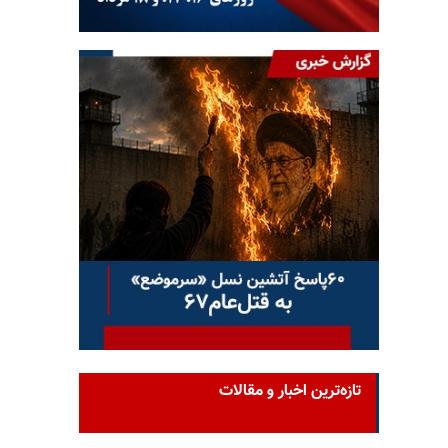
تازه‌ترین اخبار و مقالات